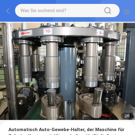
2
/
6
Automatisch Auto-Gewebe-Halter, der Maschine für