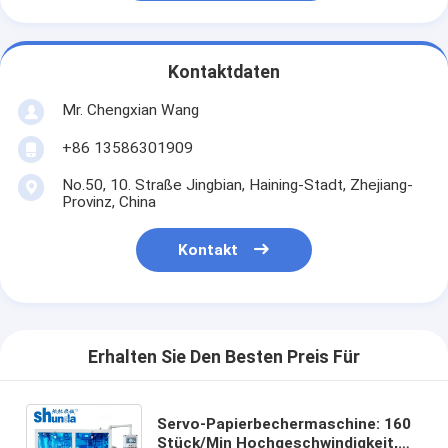
Kontaktdaten
Mr. Chengxian Wang
+86 13586301909
No.50, 10. Straße Jingbian, Haining-Stadt, Zhejiang-
Provinz, China
Kontakt
Erhalten Sie Den Besten Preis Für
Servo-Papierbechermaschine: 160
Stück/Min Hochgeschwindigkeit,