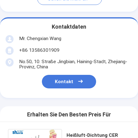
Kontaktdaten
Mr. Chengxian Wang
+86 13586301909
No.50, 10. Straße Jingbian, Haining-Stadt, Zhejiang-
Provinz, China
Kontakt
Erhalten Sie Den Besten Preis Für
Heißluft-Dichtung CER