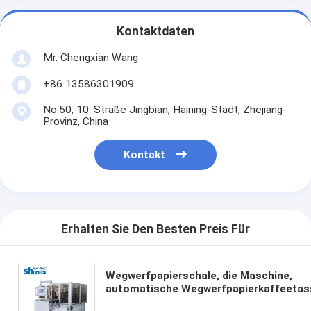
Kontaktdaten
Mr. Chengxian Wang
+86 13586301909
No.50, 10. Straße Jingbian, Haining-Stadt, Zhejiang-
Provinz, China
Kontakt
Erhalten Sie Den Besten Preis Für
Wegwerfpapierschale, die Maschine,
automatische Wegwerfpapierkaffeetas
herstellt Maschine,