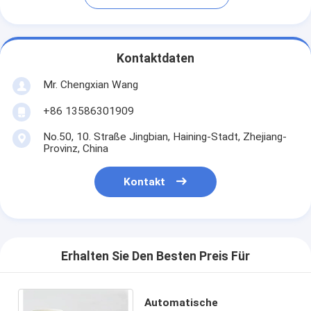
Kontaktdaten
Mr. Chengxian Wang
+86 13586301909
No.50, 10. Straße Jingbian, Haining-Stadt, Zhejiang-
Provinz, China
Kontakt
Erhalten Sie Den Besten Preis Für
Automatische