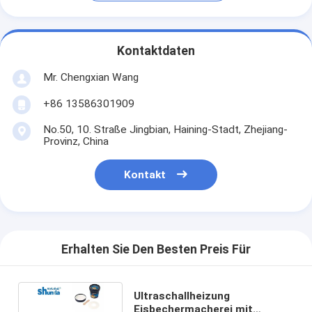
Kontaktdaten
Mr. Chengxian Wang
+86 13586301909
No.50, 10. Straße Jingbian, Haining-Stadt, Zhejiang-
Provinz, China
Kontakt
Erhalten Sie Den Besten Preis Für
Ultraschallheizung
Eisbechermacherei mit