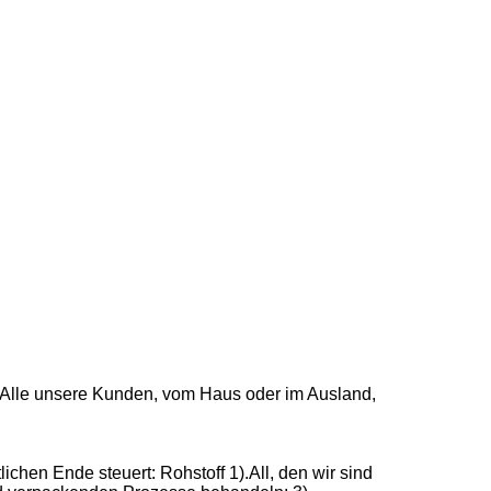
. Alle unsere Kunden, vom Haus oder im Ausland,
ichen Ende steuert: Rohstoff 1).All, den wir sind