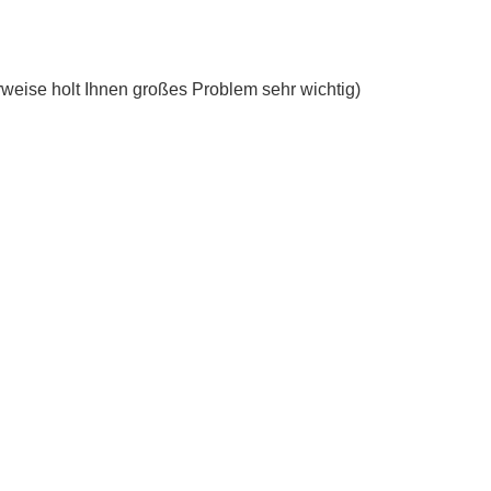
erweise holt Ihnen großes Problem sehr wichtig)