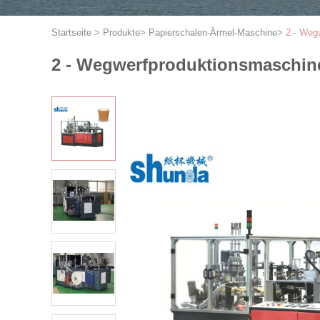
Startseite
>
Produkte
>
Papierschalen-Ärmel-Maschine
>
2 - Weg
2 - Wegwerfproduktionsmaschine