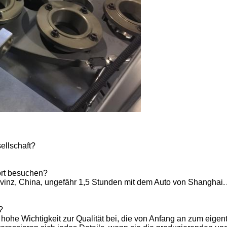
ellschaft?
dort besuchen?
Provinz, China, ungefähr 1,5 Stunden mit dem Auto von Shanghai
?
hohe Wichtigkeit zur Qualität bei, die von Anfang an zum eigentl