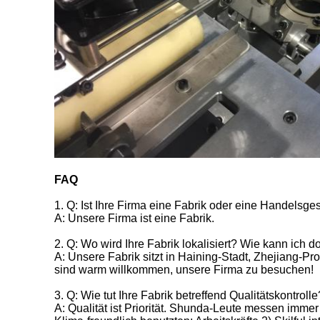
FAQ
1.
Q: Ist Ihre Firma eine Fabrik oder eine Handelsges
A: Unsere Firma ist eine Fabrik.
2.
Q: Wo wird Ihre Fabrik lokalisiert? Wie kann ich 
A: Unsere Fabrik sitzt in Haining-Stadt, Zhejiang-
sind warm willkommen, unsere Firma zu besuchen!
3.
Q: Wie tut Ihre Fabrik betreffend Qualitätskontrolle
A: Qualität ist Priorität. Shunda-Leute messen immer 