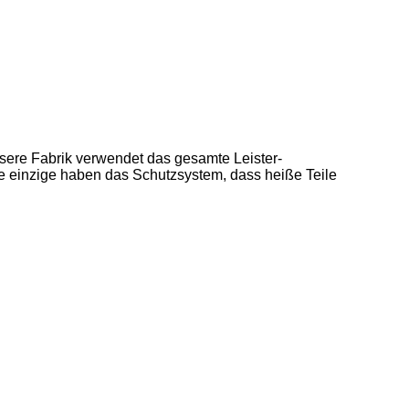
sere Fabrik verwendet das gesamte Leister-
e einzige haben das Schutzsystem, dass heiße Teile