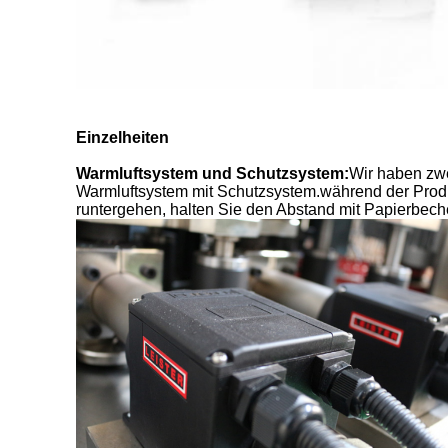
Einzelheiten
Warmluftsystem und Schutzsystem:
Wir haben zwe
Warmluftsystem mit Schutzsystem.während der Produ
runtergehen, halten Sie den Abstand mit Papierbec