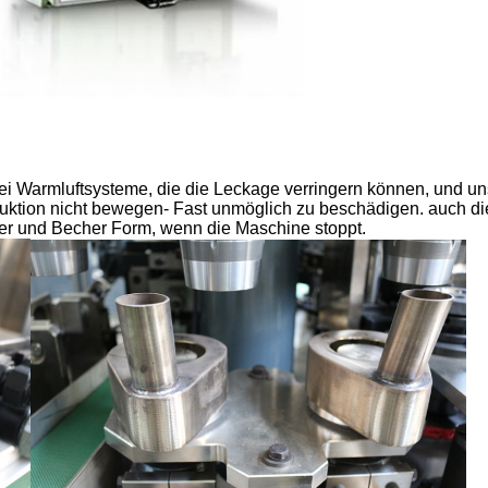
i Warmluftsysteme, die die Leckage verringern können, und un
ktion nicht bewegen- Fast unmöglich zu beschädigen. auch di
her und Becher Form, wenn die Maschine stoppt.