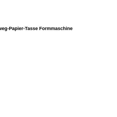
nweg-Papier-Tasse Formmaschine