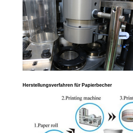
Herstellungsverfahren für Papierbecher