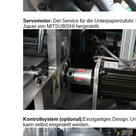
Servomotor:
Der Service für die Unterpapierzufuhr
Japan von MITSUBISHI hergestellt.
Kontrollsystem (optional):
Einzigartiges Design. Uns
kann selbst eingestellt werden..