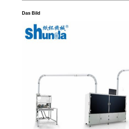
Das Bild