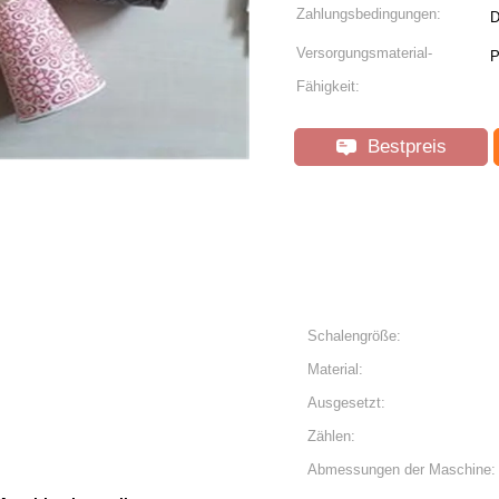
Zahlungsbedingungen:
D
Versorgungsmaterial-
P
Fähigkeit:
Bestpreis
Schalengröße:
Material:
Ausgesetzt:
Zählen:
Abmessungen der Maschine: