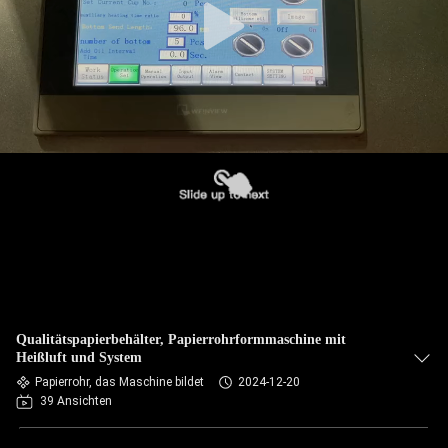
Qualitätspapierbehälter, Papierrohrformmaschine mit
Heißluft und System
Papierrohr, das Maschine bildet
2024-12-20
39 Ansichten