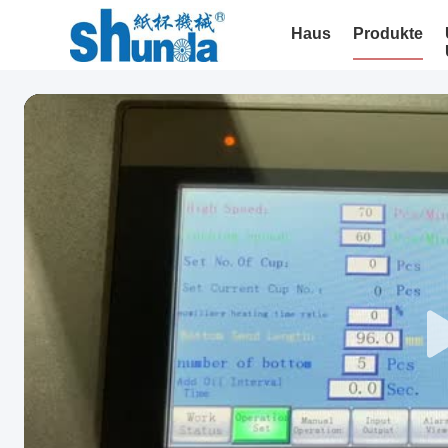
Haus
Produkte