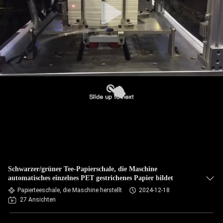
Schwarzer/grüner Tee-Papierschale, die Maschine
automatisches einzelnes PET gestrichenes Papier bildet
Papierteeschale, die Maschine herstellt
2024-12-18
27 Ansichten